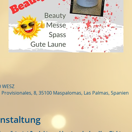
00 WESZ
 Provisionales, 8, 35100 Maspalomas, Las Palmas, Spanien
anstaltung