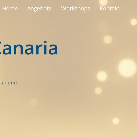
Home
Angebote
Workshops
Kontakt
anaria
 ab und