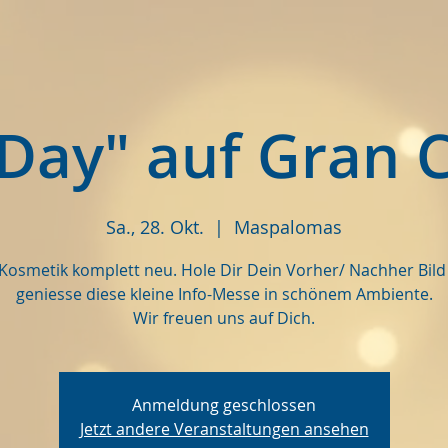
ay" auf Gran C
Sa., 28. Okt.
  |  
Maspalomas
 Kosmetik komplett neu. Hole Dir Dein Vorher/ Nachher Bild
geniesse diese kleine Info-Messe in schönem Ambiente.
Wir freuen uns auf Dich.
Anmeldung geschlossen
Jetzt andere Veranstaltungen ansehen